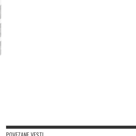
POVEZANE VESTI