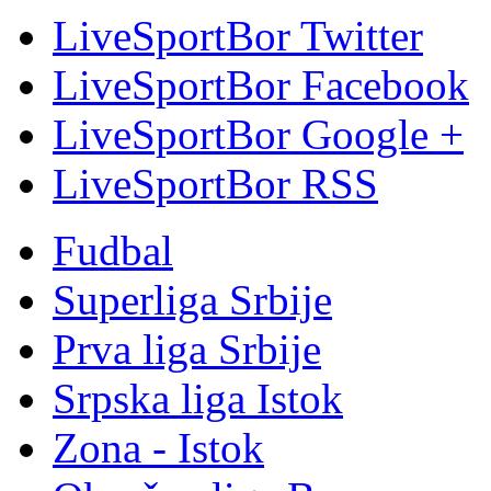
LiveSportBor Twitter
LiveSportBor Facebook
LiveSportBor Google +
LiveSportBor RSS
Fudbal
Superliga Srbije
Prva liga Srbije
Srpska liga Istok
Zona - Istok