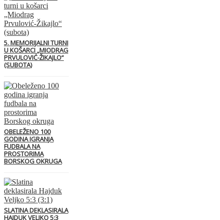
5. MEMORIJALNI TURNI
U KOŠARCI „MIODRAG
PRVULOVIĆ-ŽIKAJLO“
(SUBOTA)
OBELEŽENO 100
GODINA IGRANJA
FUDBALA NA
PROSTORIMA
BORSKOG OKRUGA
SLATINA DEKLASIRALA
HAJDUK VELJKO 5:3