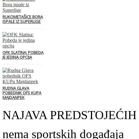
RUKOMETAŠICE BORA
ISPALE IZ SUPERLIGE
OFK SLATINA: POBEDA
JE JEDINA OPCIJA
RUDNA GLAVA
POBEDNIK OFS KUPA
MAJDANPEK
NAJAVA PREDSTOJEĆIH
nema sportskih događaja