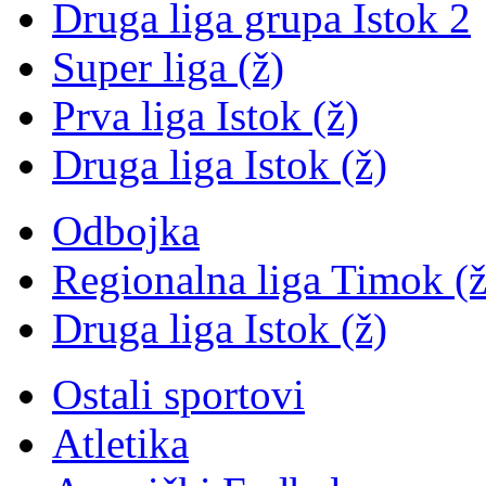
Druga liga grupa Istok 2
Super liga (ž)
Prva liga Istok (ž)
Druga liga Istok (ž)
Odbojka
Regionalna liga Timok (ž
Druga liga Istok (ž)
Ostali sportovi
Atletika