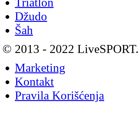
Triatlon
Džudo
Šah
© 2013 - 2022 LiveSPORT.B
Marketing
Kontakt
Pravila Korišćenja