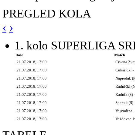
PREGLED KOLA
‹
›
1. kolo SUPERLIGA SR
Date
Match
21.07.2018, 17:00
Crvena Zve
21.07.2018, 17:00
Čukarički 
21.07.2018, 17:00
Napredak (K
21.07.2018, 17:00
Radnički (Ni
21.07.2018, 17:00
Radnik (S) -
21.07.2018, 17:00
Spartak (S)
21.07.2018, 17:00
Vojvodina -
21.07.2018, 17:00
Voždovac 1